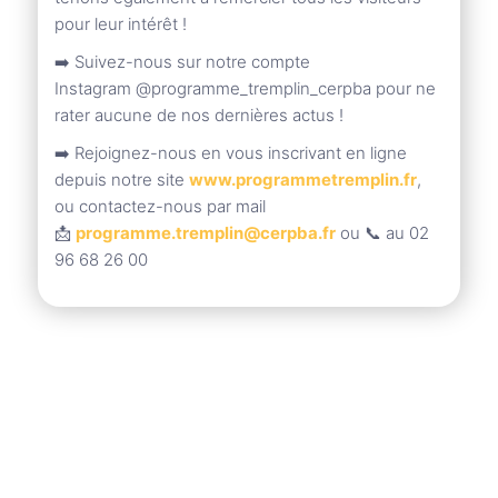
pour leur intérêt !
➡️ Suivez-nous sur notre compte
Instagram @programme_tremplin_cerpba pour ne
rater aucune de nos dernières actus !
➡️ Rejoignez-nous en vous inscrivant en ligne
depuis notre site
www.programmetremplin.fr
,
ou contactez-nous par mail
📩
programme.tremplin@cerpba.fr
ou 📞 au 02
96 68 26 00