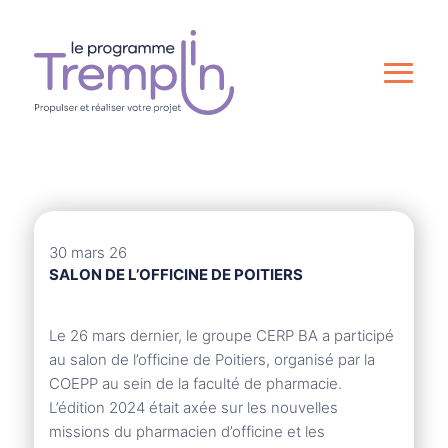
30 mars 26
SALON DE L’OFFICINE DE POITIERS
Le 26 mars dernier, le groupe CERP BA a participé
au salon de l’officine de Poitiers, organisé par la
COEPP au sein de la faculté de pharmacie.
L’édition 2024 était axée sur les nouvelles
missions du pharmacien d’officine et les