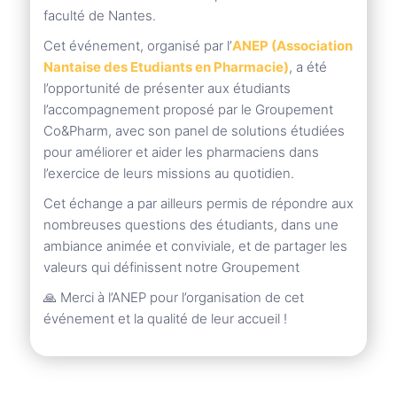
faculté de Nantes.
Cet événement, organisé par l’
ANEP (Association
Nantaise des Etudiants en Pharmacie)
, a été
l’opportunité de présenter aux étudiants
l’accompagnement proposé par le Groupement
Co&Pharm, avec son panel de solutions étudiées
pour améliorer et aider les pharmaciens dans
l’exercice de leurs missions au quotidien.
Cet échange a par ailleurs permis de répondre aux
nombreuses questions des étudiants, dans une
ambiance animée et conviviale, et de partager les
valeurs qui définissent notre Groupement
🙏
Merci à l’ANEP pour l’organisation de cet
événement et la qualité de leur accueil !