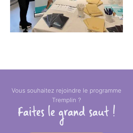
Vous souhaitez rejoindre le programme
Tremplin ?
Faites le grand saut !