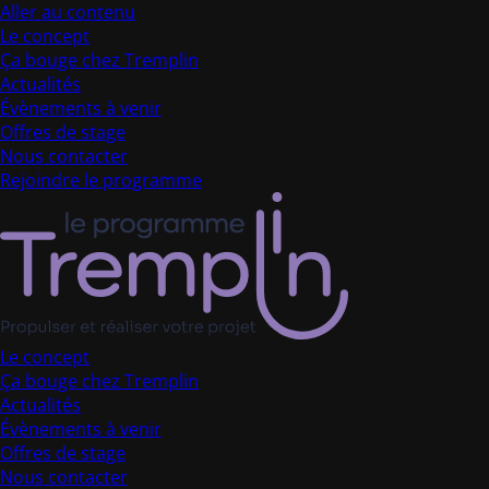
Aller au contenu
Le concept
Ça bouge chez Tremplin
Actualités
Évènements à venir
Offres de stage
Nous contacter
Rejoindre le programme
Le concept
Ça bouge chez Tremplin
Actualités
Évènements à venir
Offres de stage
Nous contacter